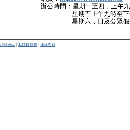
辦公時間：星期一至四，上午九
星期五上午九時至下午
星期六，日及公眾假
相關連結
|
私隱權聲明
|
連絡資料