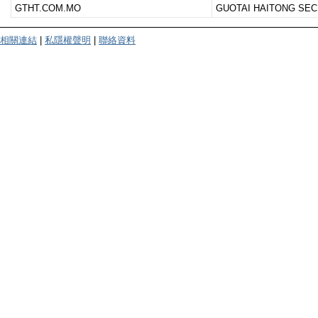
GTHT.COM.MO
GUOTAI HAITONG SEC
相關連結
|
私隱權聲明
|
聯絡資料