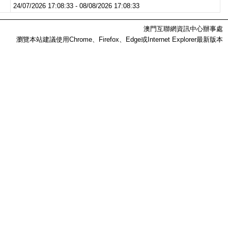
24/07/2026 17:08:33 - 08/08/2026 17:08:33
澳門互聯網資訊中心辦事處
瀏覽本站建議使用Chrome、Firefox、Edge或Internet Explorer最新版本