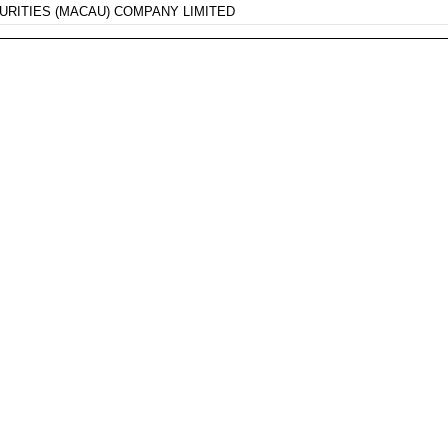
URITIES (MACAU) COMPANY LIMITED