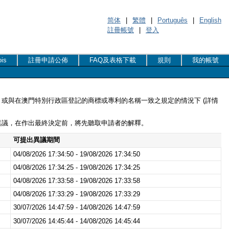
简体
|
繁體
|
Português
|
English
註冊帳號
|
登入
is
註冊申請公佈
FAQ及表格下載
規則
我的帳號
或與在澳門特別行政區登記的商標或專利的名稱一致之規定的情況下 (詳情
異議，在作出最終決定前，將先聽取申請者的解釋。
可提出異議期間
04/08/2026 17:34:50 - 19/08/2026 17:34:50
04/08/2026 17:34:25 - 19/08/2026 17:34:25
04/08/2026 17:33:58 - 19/08/2026 17:33:58
04/08/2026 17:33:29 - 19/08/2026 17:33:29
30/07/2026 14:47:59 - 14/08/2026 14:47:59
30/07/2026 14:45:44 - 14/08/2026 14:45:44